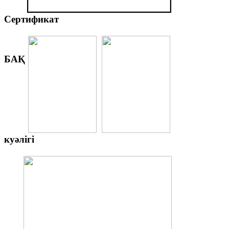
Сертификат
БАҚ
куәлігі