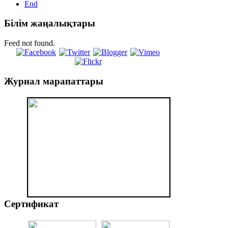
End
Білім
жаңалықтары
Feed not found.
Журнал
марапаттары
Сертификат