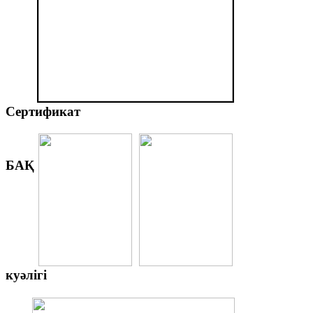
Сертификат
БАҚ
куәлігі