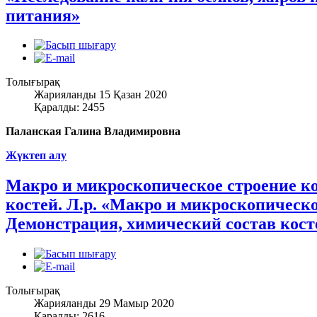
питания»
Толығырақ
Жарияланды 15 Қазан 2020
Қаралды: 2455
Паланская Галина Владимировна
Жүктеп алу
Макро и микроскопическое строение ко
костей. Л.р. «Макро и микроскопическо
Демонстрация, химический состав кост
Толығырақ
Жарияланды 29 Мамыр 2020
Қаралды: 2616