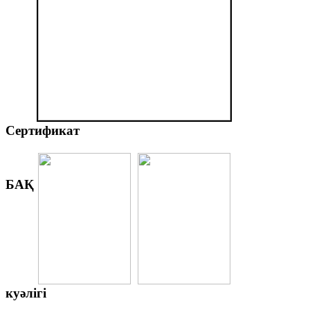
Сертификат
БАҚ
куәлігі