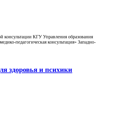
ой консультации КГУ Управления образования
медико-педагогическая консультация» Западно-
для здоровья и психики