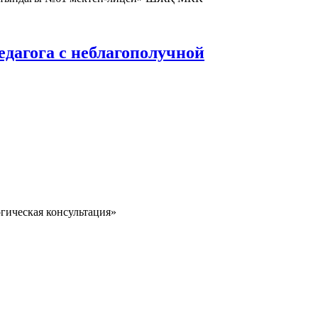
дагога с неблагополучной
гическая консультация»