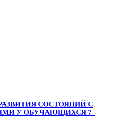
РАЗВИТИЯ СОСТОЯНИЙ С
МИ У ОБУЧАЮЩИХСЯ 7–