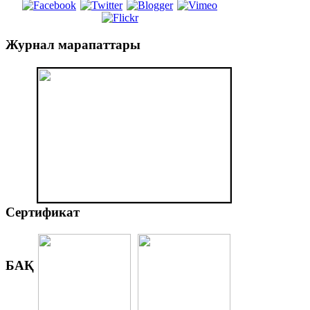
Журнал
марапаттары
Сертификат
БАҚ