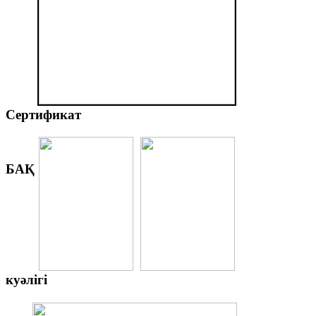
Сертификат
БАҚ
куәлігі