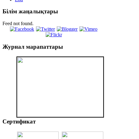
Білім
жаңалықтары
Feed not found.
Журнал
марапаттары
Сертификат