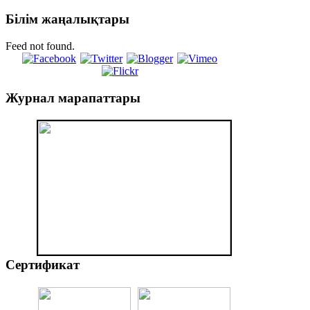
Білім
жаңалықтары
Feed not found.
Журнал
марапаттары
Сертификат