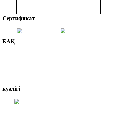
Сертификат
БАҚ
куәлігі