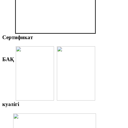
Сертификат
БАҚ
куәлігі