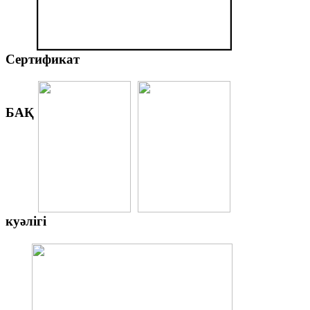
Сертификат
БАҚ
куәлігі