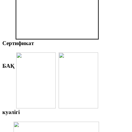
Сертификат
БАҚ
куәлігі