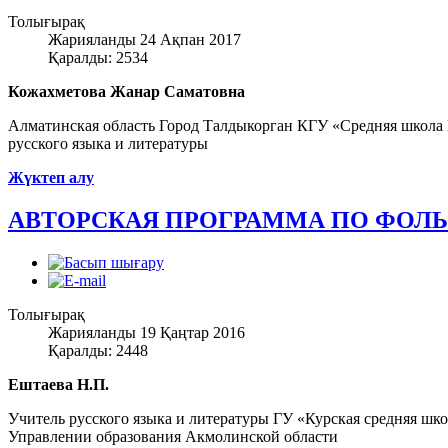
Толығырақ
Жарияланды 24 Ақпан 2017
Қаралды: 2534
Кожахметова Жанар Саматовна
Алматинская область Город Талдыкорган КГУ «Средняя школа
русского языка и литературы
Жүктеп алу
АВТОРСКАЯ ПРОГРАММА ПО ФОЛ
Толығырақ
Жарияланды 19 Қаңтар 2016
Қаралды: 2448
Ештаева Н.П.
Учитель русского языка и литературы ГУ «Курская средняя шко
Управлении образования Акмолинской области