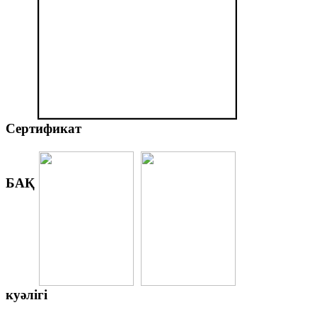
Сертификат
БАҚ
куәлігі