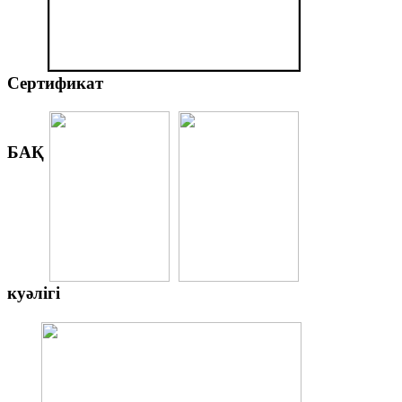
Сертификат
БАҚ
куәлігі