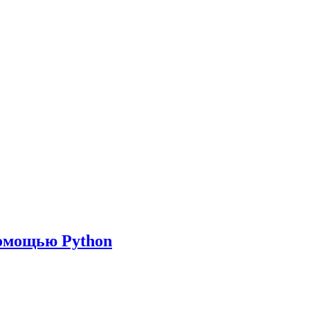
помощью Python