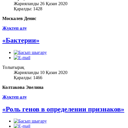
Жарияланды 26 Қазан 2020
Қаралды: 1428
Москалев Денис
Жүктеп алу
«Бактерии»
Толығырақ
Жарияланды 10 Қазан 2020
Қаралды: 1466
Колтакова Эвелина
Жүктеп алу
«Роль генов в определении признаков»