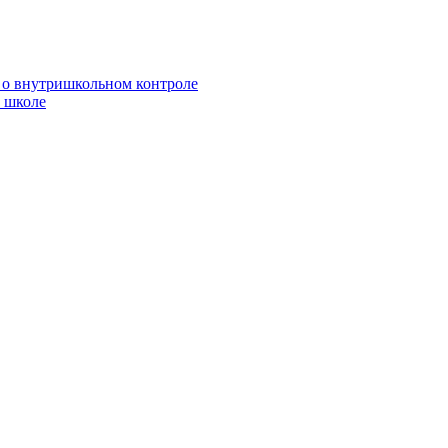
 о внутришкольном контроле
 школе