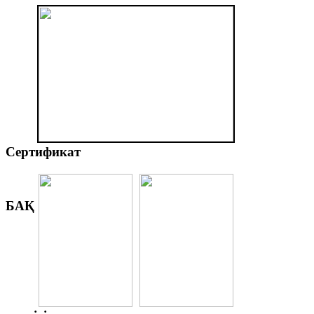
Сертификат
БАҚ