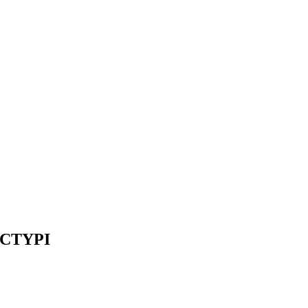
СТҮРІ