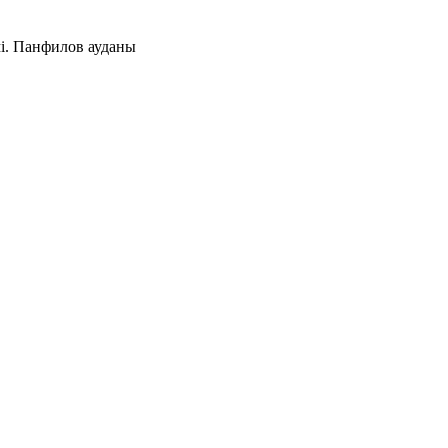
мі. Панфилов ауданы