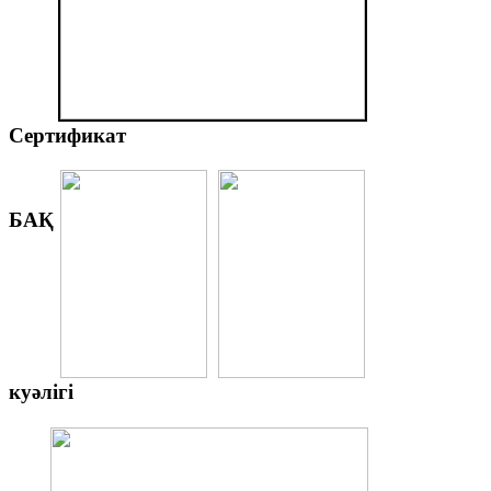
Сертификат
БАҚ
куәлігі