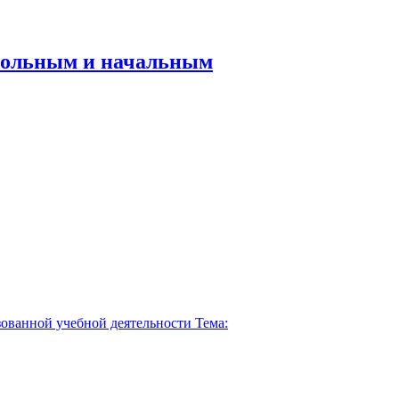
кольным и начальным
ованной учебной деятельности Тема: