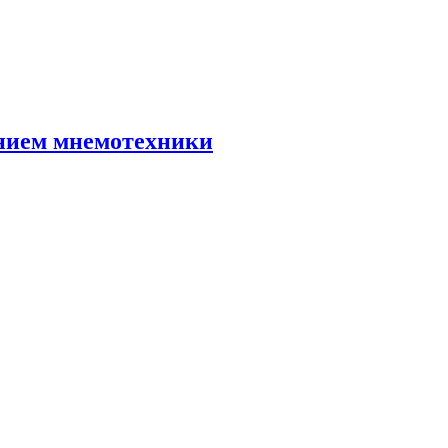
анием мнемотехники