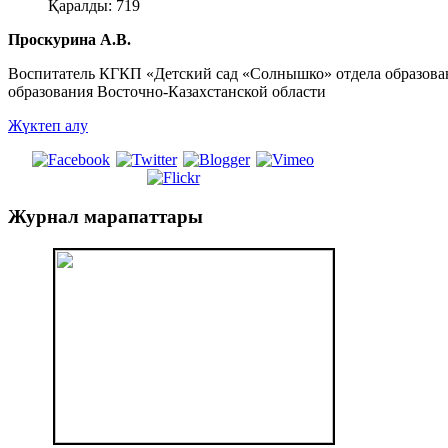
Қаралды: 719
Проскурина А.В.
Воспитатель КГКП «Детский сад «Солнышко» отдела образова
образования Восточно-Казахстанской области
Жүктеп алу
Журнал
марапаттары