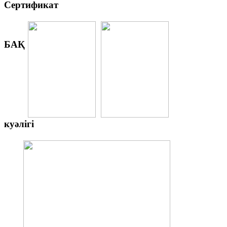
Сертификат
БАҚ
куәлігі