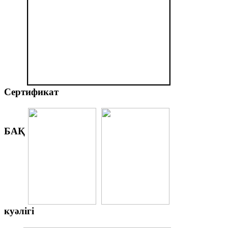
Сертификат
БАҚ
куәлігі