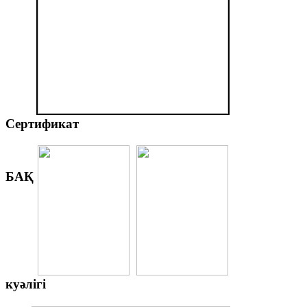
Сертификат
БАҚ
куәлігі