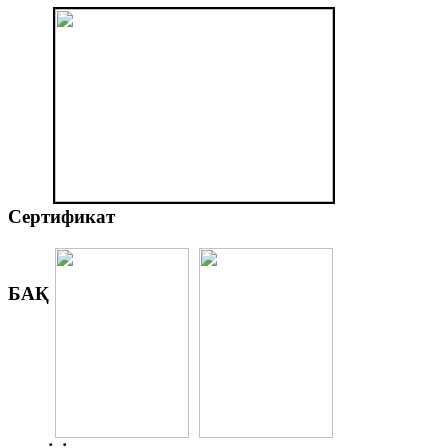
Сертификат
БАҚ