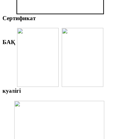
Сертификат
БАҚ
куәлігі