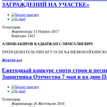
ЗАГРАЖДЕНИЙ НА УЧАСТКЕ»
Толығырақ
Жарияланды 15 Наурыз 2017
Қаралды: 1421
АЛИМБАКИРОВ КАДЫРЖАН СЛЯМГАЛИЕВИЧ
ПРЕПОДОВАТЕЛЬ НВП КГУ ОСШ №4 ШЕМОНАЙХИНСК
Жүктеп алу
Ежегодный конкурс смотр строя и пес
Защитника Отечества 7 мая и ко дню
Толығырақ
Жарияланды 26 Желтоқсан 2016