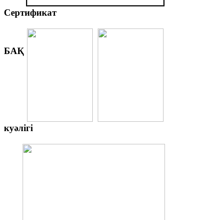
Сертификат
БАҚ
куәлігі