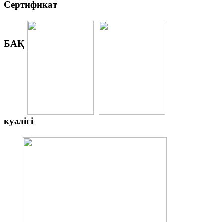
Сертификат
БАҚ
куәлігі